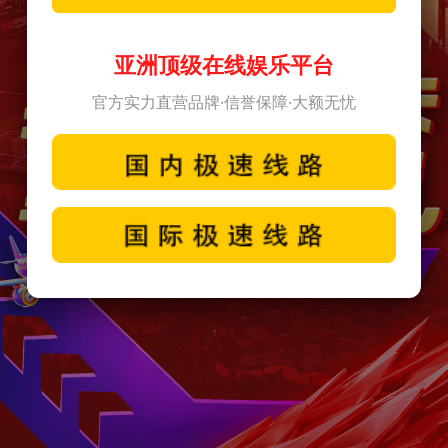
亚洲顶级在线娱乐平台
官方实力直营品牌·信誉保障·大额无忧